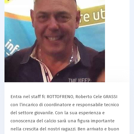
Entra nel staff fc ROTTOFRENO, Roberto Cele GRASSI
con l’incarico di coordinatore e responsabile tecnico
del settore giovanile. Con la sua esperienza e
conoscenza del calcio sarà una figura importante
nella crescita del nostri ragazzi. Ben arrivato e buon