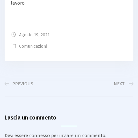
lavoro.
Agosto 19, 2021
Comunicazioni
PREVIOUS
NEXT
Lascia un commento
Devi essere
connesso
per inviare un commento.