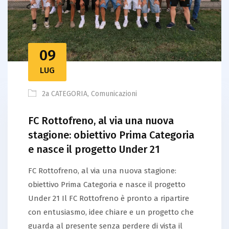
09
LUG
2a CATEGORIA
,
Comunicazioni
FC Rottofreno, al via una nuova
stagione: obiettivo Prima Categoria
e nasce il progetto Under 21
FC Rottofreno, al via una nuova stagione:
obiettivo Prima Categoria e nasce il progetto
Under 21 Il FC Rottofreno è pronto a ripartire
con entusiasmo, idee chiare e un progetto che
guarda al presente senza perdere di vista il