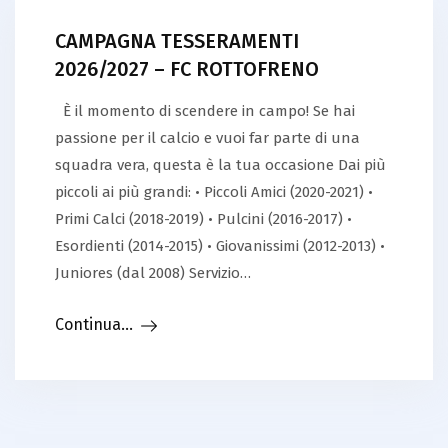
CAMPAGNA TESSERAMENTI
2026/2027 – FC ROTTOFRENO
È il momento di scendere in campo! Se hai
passione per il calcio e vuoi far parte di una
squadra vera, questa è la tua occasione Dai più
piccoli ai più grandi: • Piccoli Amici (2020-2021) •
Primi Calci (2018-2019) • Pulcini (2016-2017) •
Esordienti (2014-2015) • Giovanissimi (2012-2013) •
Juniores (dal 2008) Servizio…
Continua...