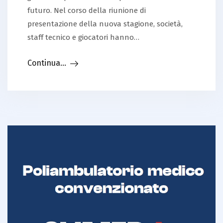
futuro. Nel corso della riunione di
presentazione della nuova stagione, società,
staff tecnico e giocatori hanno…
Continua...