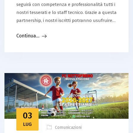
seguirà con competenza e professionalità tutti i
nostri tesserati e lo staff tecnico. Grazie a questa
partnership, i nostri iscritti potranno usufruire…
Continua...
03
LUG
Comunicazioni