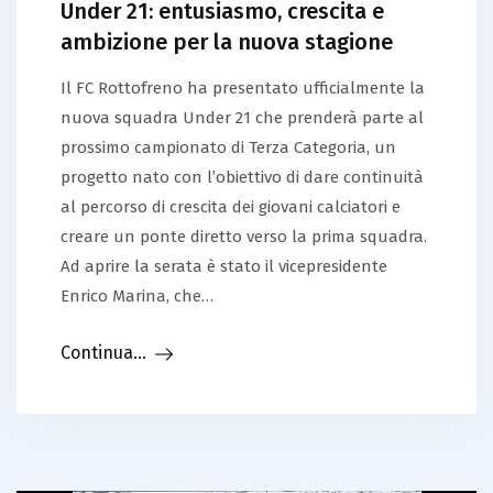
Under 21: entusiasmo, crescita e
ambizione per la nuova stagione
Il FC Rottofreno ha presentato ufficialmente la
nuova squadra Under 21 che prenderà parte al
prossimo campionato di Terza Categoria, un
progetto nato con l’obiettivo di dare continuità
al percorso di crescita dei giovani calciatori e
creare un ponte diretto verso la prima squadra.
Ad aprire la serata è stato il vicepresidente
Enrico Marina, che…
Continua...