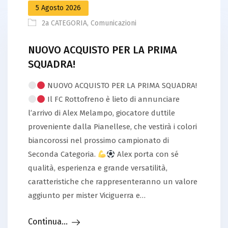
5 Agosto 2026
2a CATEGORIA
,
Comunicazioni
NUOVO ACQUISTO PER LA PRIMA
SQUADRA!
NUOVO ACQUISTO PER LA PRIMA SQUADRA!
Il FC Rottofreno è lieto di annunciare
l’arrivo di Alex Melampo, giocatore duttile
proveniente dalla Pianellese, che vestirà i colori
biancorossi nel prossimo campionato di
Seconda Categoria.
Alex porta con sé
qualità, esperienza e grande versatilità,
caratteristiche che rappresenteranno un valore
aggiunto per mister Viciguerra e…
Continua...