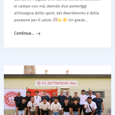
in campo con noi, vivendo due pomeriggi
all’insegna dello sport, del divertimento e della
passione per il calcio.
Un grazie…
Continua...