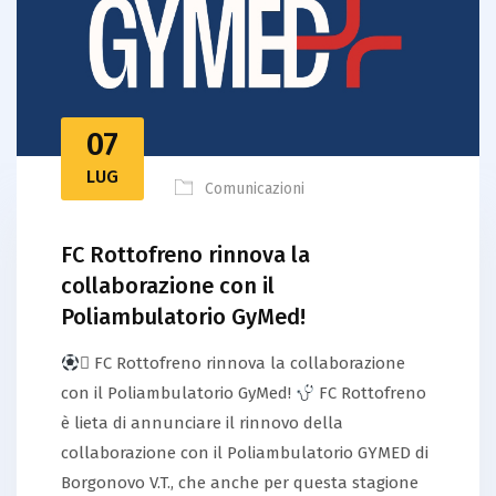
07
LUG
Comunicazioni
FC Rottofreno rinnova la
collaborazione con il
Poliambulatorio GyMed!
 FC Rottofreno rinnova la collaborazione
con il Poliambulatorio GyMed!
FC Rottofreno
è lieta di annunciare il rinnovo della
collaborazione con il Poliambulatorio GYMED di
Borgonovo V.T., che anche per questa stagione