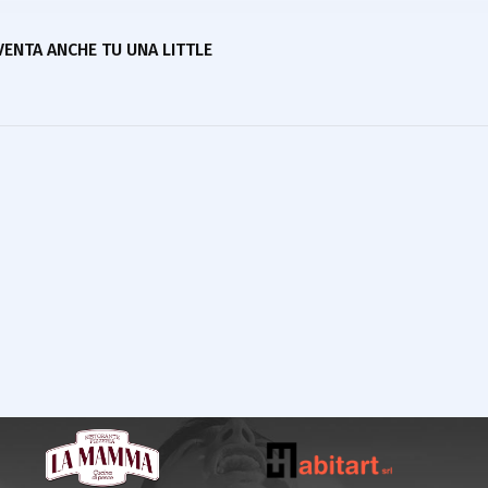
IVENTA ANCHE TU UNA LITTLE