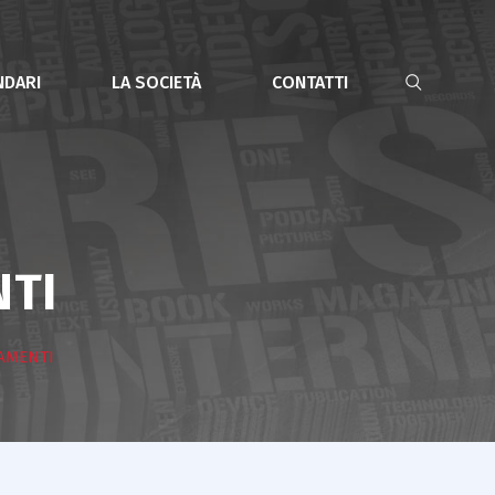
NDARI
LA SOCIETÀ
CONTATTI
TI
AMENTI