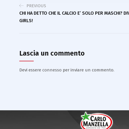
PREVIOUS
CHI HA DETTO CHE IL CALCIO E’ SOLO PER MASCHI? D
GIRLS!
Lascia un commento
Devi essere
connesso
per inviare un commento.