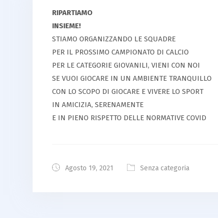
RIPARTIAMO
INSIEME!
STIAMO ORGANIZZANDO LE SQUADRE
PER IL PROSSIMO CAMPIONATO DI CALCIO
PER LE CATEGORIE GIOVANILI, VIENI CON NOI
SE VUOI GIOCARE IN UN AMBIENTE TRANQUILLO
CON LO SCOPO DI GIOCARE E VIVERE LO SPORT
IN AMICIZIA, SERENAMENTE
E IN PIENO RISPETTO DELLE NORMATIVE COVID
Agosto 19, 2021
Senza categoria