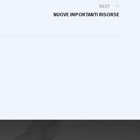
NEXT
NUOVE IMPORTANTI RISORSE