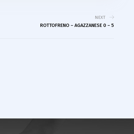
NEXT
ROTTOFRENO – AGAZZANESE 0 – 5