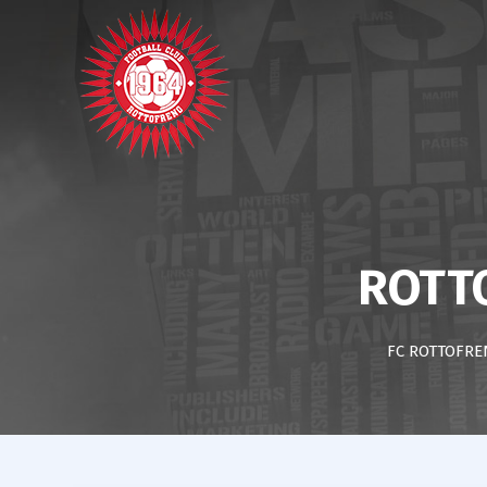
ROTT
FC ROTTOFRE