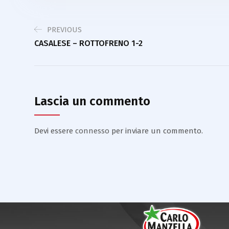
PREVIOUS
CASALESE – ROTTOFRENO 1-2
Lascia un commento
Devi essere
connesso
per inviare un commento.