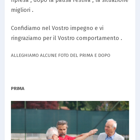
ripresa , dopo la pausa Festiva , la situazione
migliori .
Confidiamo nel Vostro impegno e vi
ringraziamo per il Vostro comportamento .
ALLEGHIAMO ALCUNE FOTO DEL PRIMA E DOPO
PRIMA