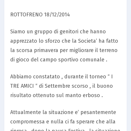
ROTTOFRENO 18/12/2014
Siamo un gruppo di genitori che hanno
apprezzato lo sforzo che la Societa’ ha fatto
la scorsa primavera per migliorare il terreno
di gioco del campo sportivo comunale .
Abbiamo constatato , durante il torneo “ I
TRE AMICI “ di Settembre scorso , il buono
risultato ottenuto sul manto erboso .
Attualmente la situazione e’ pesantemente
compromessa e nulla ci fa sperare che alla