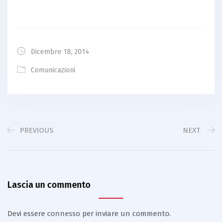
Dicembre 18, 2014
Comunicazioni
PREVIOUS
NEXT
Lascia un commento
Devi essere
connesso
per inviare un commento.