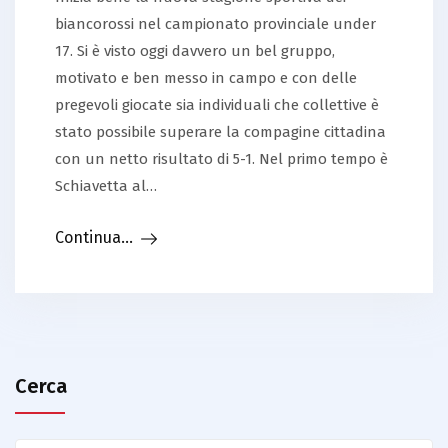
biancorossi nel campionato provinciale under
17. Si è visto oggi davvero un bel gruppo,
motivato e ben messo in campo e con delle
pregevoli giocate sia individuali che collettive è
stato possibile superare la compagine cittadina
con un netto risultato di 5-1. Nel primo tempo è
Schiavetta al…
Continua...
Cerca