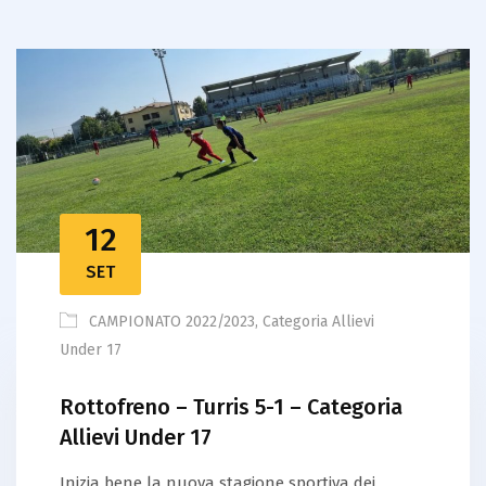
12
SET
CAMPIONATO 2022/2023
,
Categoria Allievi
Under 17
Rottofreno – Turris 5-1 – Categoria
Allievi Under 17
Inizia bene la nuova stagione sportiva dei