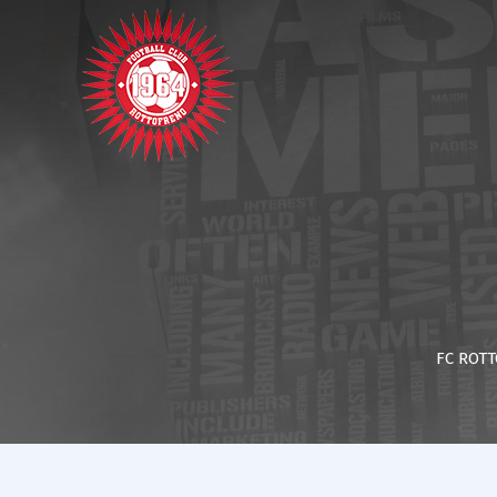
FC ROT