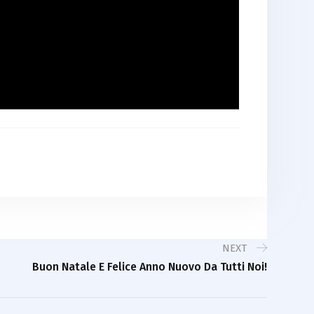
NEXT
Buon Natale E Felice Anno Nuovo Da Tutti Noi!