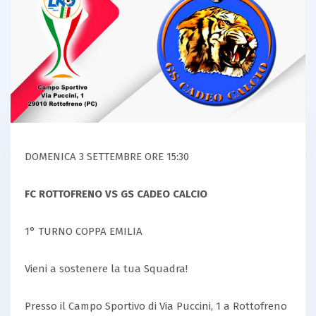
DOMENICA 3 SETTEMBRE ORE 15:30
FC ROTTOFRENO VS GS CADEO CALCIO
1° TURNO COPPA EMILIA
Vieni a sostenere la tua Squadra!
Presso il Campo Sportivo di Via Puccini, 1 a Rottofreno