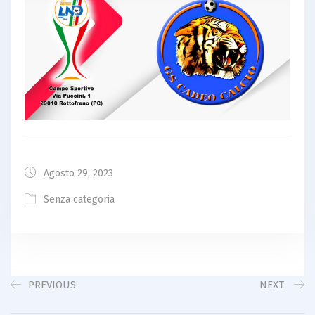
Agosto 29, 2023
Senza categoria
PREVIOUS
NEXT