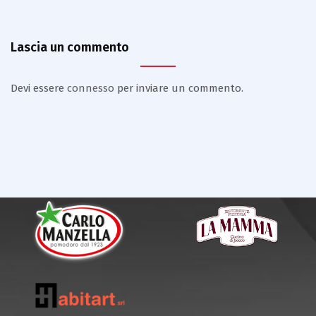
Lascia un commento
Devi essere
connesso
per inviare un commento.