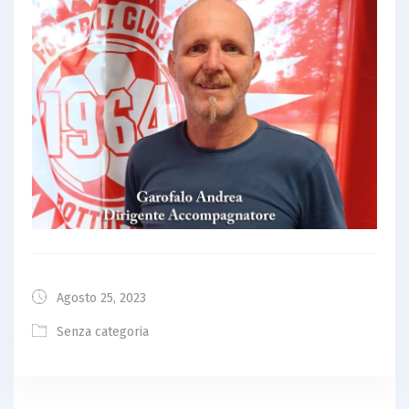
Agosto 25, 2023
Senza categoria