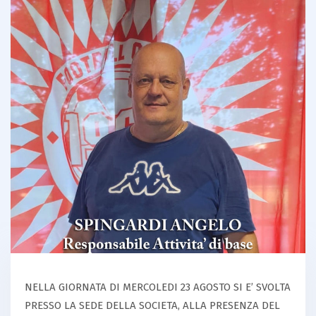
NELLA GIORNATA DI MERCOLEDI 23 AGOSTO SI E’ SVOLTA
PRESSO LA SEDE DELLA SOCIETA, ALLA PRESENZA DEL