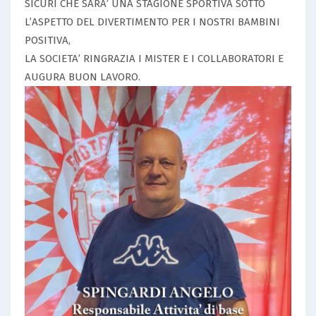
SICURI CHE SARA’ UNA STAGIONE SPORTIVA SOTTO
L’ASPETTO DEL DIVERTIMENTO PER I NOSTRI BAMBINI
POSITIVA,
LA SOCIETA’ RINGRAZIA I MISTER E I COLLABORATORI E
AUGURA BUON LAVORO.