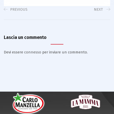
PREVIOUS
NEXT
Lascia un commento
Devi essere
connesso
per inviare un commento.