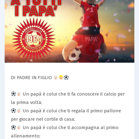
DI PADRE IN FIGLIO
Un papà è colui che ti fa conoscere il calcio per
la prima volta;
Un papà è colui che ti regala il primo pallone
per giocare nel cortile di casa;
Un papà è colui che ti accompagna al primo
allenamento;