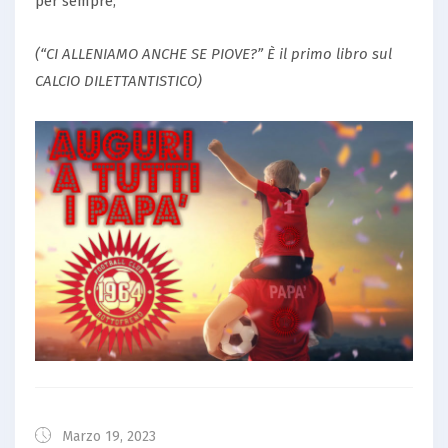
per sempre;
(“CI ALLENIAMO ANCHE SE PIOVE?” È il primo libro sul
CALCIO DILETTANTISTICO)
Marzo 19, 2023