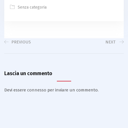
Senza categoria
PREVIOUS
NEXT
Lascia un commento
Devi essere
connesso
per inviare un commento.