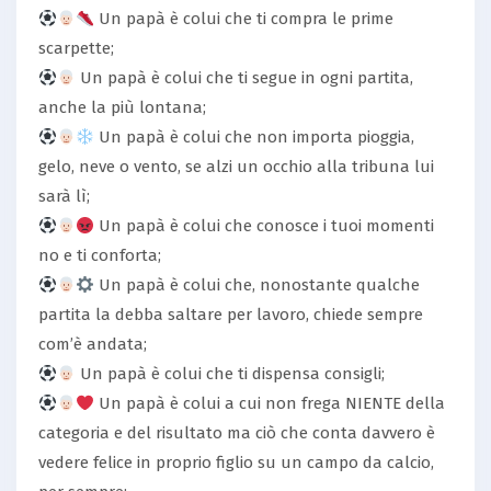
Un papà è colui che ti compra le prime
scarpette;
Un papà è colui che ti segue in ogni partita,
anche la più lontana;
Un papà è colui che non importa pioggia,
gelo, neve o vento, se alzi un occhio alla tribuna lui
sarà lì;
Un papà è colui che conosce i tuoi momenti
no e ti conforta;
Un papà è colui che, nonostante qualche
partita la debba saltare per lavoro, chiede sempre
com’è andata;
Un papà è colui che ti dispensa consigli;
Un papà è colui a cui non frega NIENTE della
categoria e del risultato ma ciò che conta davvero è
vedere felice in proprio figlio su un campo da calcio,