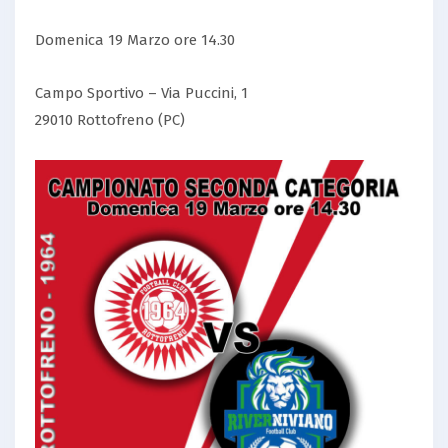
Domenica 19 Marzo ore 14.30
Campo Sportivo – Via Puccini, 1
29010 Rottofreno (PC)