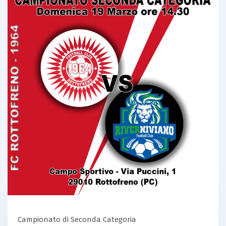
Campionato di Seconda Categoria