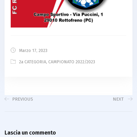
Marzo 17, 2023
2a CATEGORIA
,
CAMPIONATO 2022/2023
PREVIOUS
NEXT
Lascia un commento