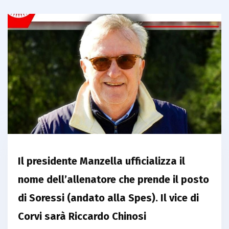
Il presidente Manzella ufficializza il
nome dell’allenatore che prende il posto
di Soressi (andato alla Spes). Il vice di
Corvi sarà Riccardo Chinosi