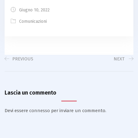
Giugno 10, 2022
Comunicazioni
PREVIOUS
NEXT
Lascia un commento
Devi essere
connesso
per inviare un commento.