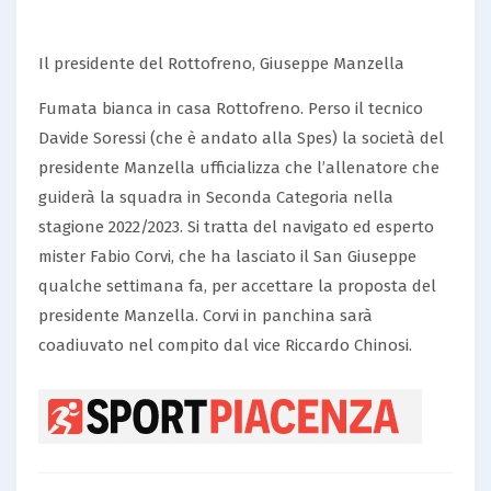
Il presidente del Rottofreno, Giuseppe Manzella
Fumata bianca in casa Rottofreno. Perso il tecnico
Davide Soressi (che è andato alla Spes) la società del
presidente Manzella ufficializza che l’allenatore che
guiderà la squadra in Seconda Categoria nella
stagione 2022/2023. Si tratta del navigato ed esperto
mister Fabio Corvi, che ha lasciato il San Giuseppe
qualche settimana fa, per accettare la proposta del
presidente Manzella. Corvi in panchina sarà
coadiuvato nel compito dal vice Riccardo Chinosi.