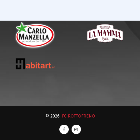
© 2026.
FC ROTTOFRENO