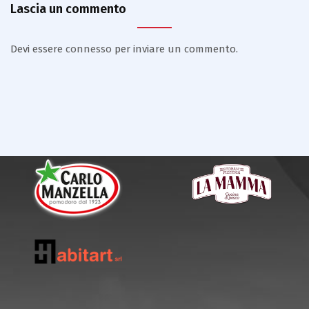
Lascia un commento
Devi essere
connesso
per inviare un commento.