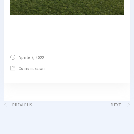
Aprile 7, 2022
Comunicazioni
PREVIOUS
NEXT