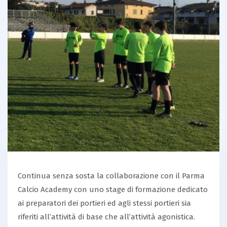
Continua senza sosta la collaborazione con il Parma
Calcio Academy con uno stage di formazione dedicato
ai preparatori dei portieri ed agli stessi portieri sia
riferiti all’attività di base che all’attività agonistica.