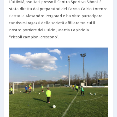
L’attività, svoltasi presso il Centro Sportivo Siboni, è
stata diretta dai preparatori del Parma Calcio Lorenzo
Bettati e Alesandro Pergorari e ha visto partecipare
tantissimi ragazzi delle società affiliate tra cui il
nostro portiere dei Pulcini, Mattia Capicciola.
“Piccoli campioni crescono”.