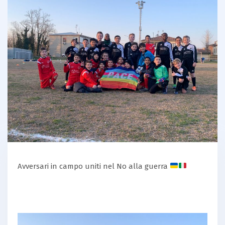
Avversari in campo uniti nel No alla guerra