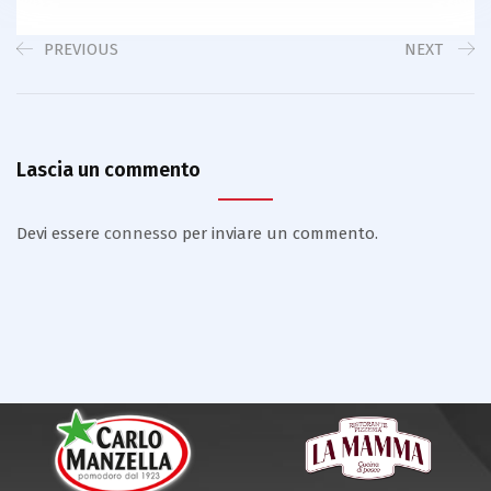
PREVIOUS
NEXT
Lascia un commento
Devi essere
connesso
per inviare un commento.