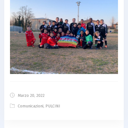
Marzo 20, 2022
Comunicazioni
,
PULCINI