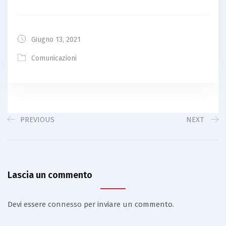
Giugno 13, 2021
Comunicazioni
PREVIOUS
NEXT
Lascia un commento
Devi essere
connesso
per inviare un commento.