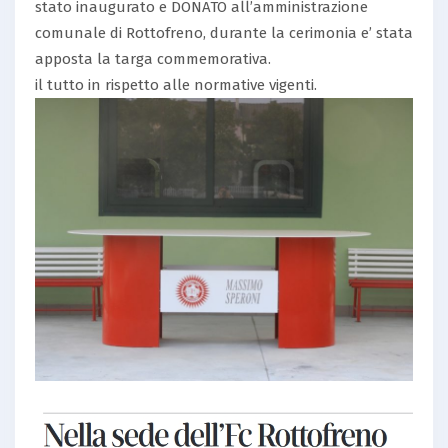
stato inaugurato e DONATO all’amministrazione
comunale di Rottofreno, durante la cerimonia e’ stata
apposta la targa commemorativa.
il tutto in rispetto alle normative vigenti.