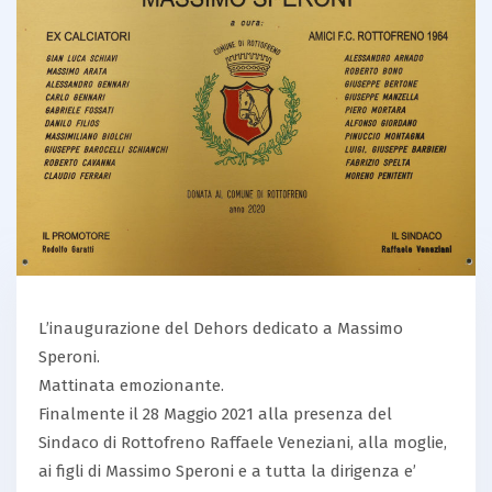
L’inaugurazione del Dehors dedicato a Massimo
Speroni.
Mattinata emozionante.
Finalmente il 28 Maggio 2021 alla presenza del
Sindaco di Rottofreno Raffaele Veneziani, alla moglie,
ai figli di Massimo Speroni e a tutta la dirigenza e’