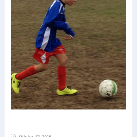
Ottobre 31, 2016