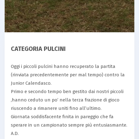
CATEGORIA PULCINI
Oggi i piccoli pulcini hanno recuperato la partita
(rinviata precedentemente per mal tempo) contro la
Junior Calendasco.
Primo e secondo tempo ben gestito dai nostri piccoli
,hanno ceduto un po’ nella terza frazione di gioco
riuscendo a rimanere uniti fino all’ultimo.
Giornata soddisfacente finita in pareggio che fa
sperare in un campionato sempre più entusiasmante.
A.D.