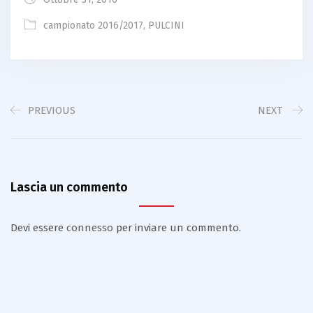
campionato 2016/2017
,
PULCINI
PREVIOUS
NEXT
Lascia un commento
Devi essere
connesso
per inviare un commento.