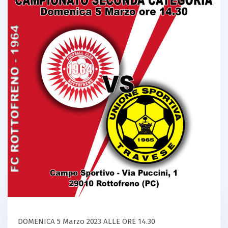
DOMENICA 5 Marzo 2023 ALLE ORE 14.30