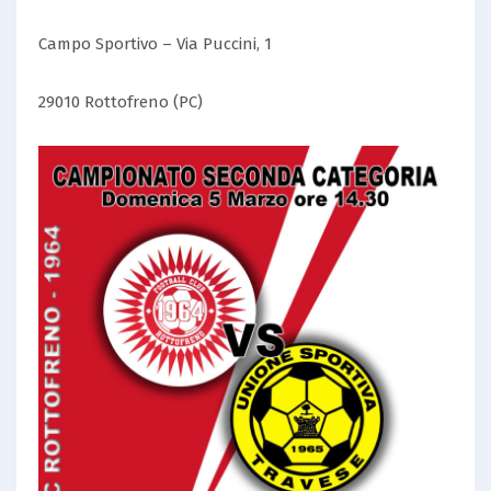
Campo Sportivo – Via Puccini, 1
29010 Rottofreno (PC)