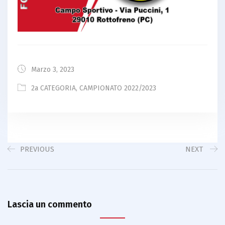
Marzo 3, 2023
2a CATEGORIA
,
CAMPIONATO 2022/2023
PREVIOUS
NEXT
Lascia un commento