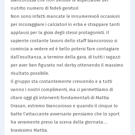
nutrito numero di fedeli genitori
Non sono infatti mancate le innumerevoli occasioni
per incoraggiare i calciatori in erba e strappare tanti
applausi per la gioia degli stessi protagonisti. Il
sapiente costante lavoro dello staff biancorosso si
comincia a vedere ed è bello potersi fare contagiare
dall’esultanza, a termine della gara, di tutti i ragazzi
per aver ben figurato nel derby ottenendo il massimo
risultato possibile.
Il gruppo sta costantemente crescendo e a tutti
vanno i nostri complimenti, ma ci permettiamo di
citare oggi gli interventi fondamentali di Mattia
Orasan, estremo biancorosso e quando il cinque lo
batte l’attaccante avversario pensiamo che lo sport
ha veramente preso la scena della giornata….
bravissimo Mattia.