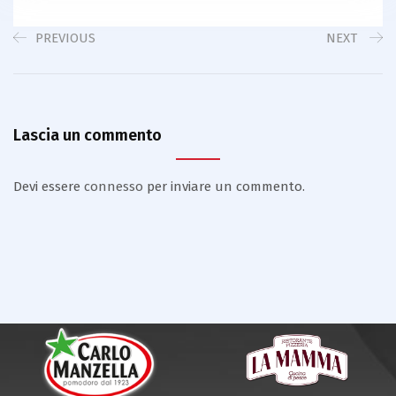
PREVIOUS
NEXT
Lascia un commento
Devi essere
connesso
per inviare un commento.