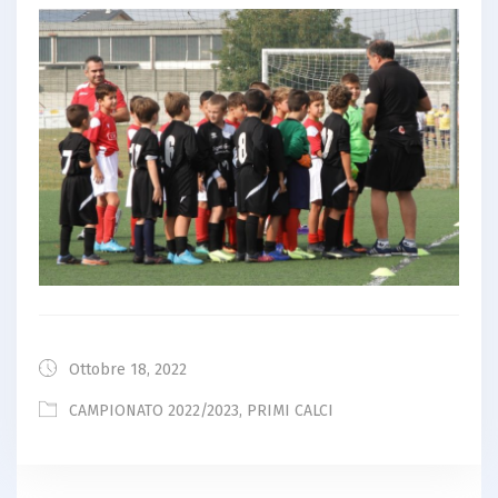
Ottobre 18, 2022
CAMPIONATO 2022/2023
,
PRIMI CALCI