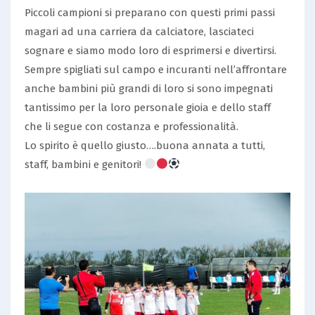
Piccoli campioni si preparano con questi primi passi
magari ad una carriera da calciatore, lasciateci
sognare e siamo modo loro di esprimersi e divertirsi.
Sempre spigliati sul campo e incuranti nell’affrontare
anche bambini più grandi di loro si sono impegnati
tantissimo per la loro personale gioia e dello staff
che li segue con costanza e professionalità.
Lo spirito è quello giusto….buona annata a tutti,
staff, bambini e genitori!