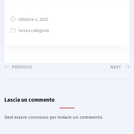
Ottobre 4, 2022
Senza categoria
PREVIOUS
NEXT
Lascia un commento
Devi essere
connesso
per inviare un commento.