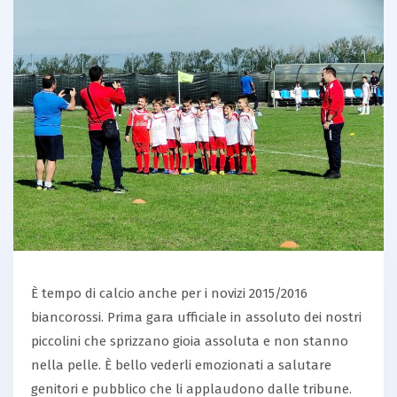
È tempo di calcio anche per i novizi 2015/2016
biancorossi. Prima gara ufficiale in assoluto dei nostri
piccolini che sprizzano gioia assoluta e non stanno
nella pelle. È bello vederli emozionati a salutare
genitori e pubblico che li applaudono dalle tribune.