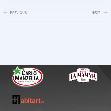
PREVIOUS
NEXT