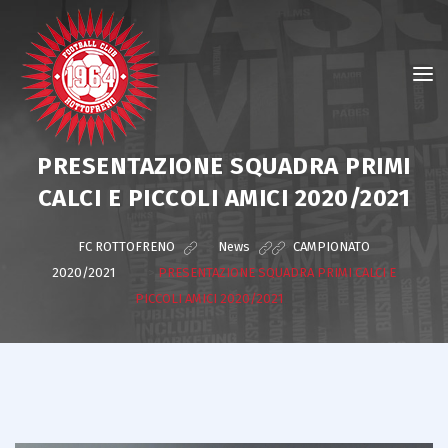
PRESENTAZIONE SQUADRA PRIMI
CALCI E PICCOLI AMICI 2020/2021
FC ROTTOFRENO
>
News
>
CAMPIONATO
2020/2021
>
PRESENTAZIONE SQUADRA PRIMI CALCI E
PICCOLI AMICI 2020/2021