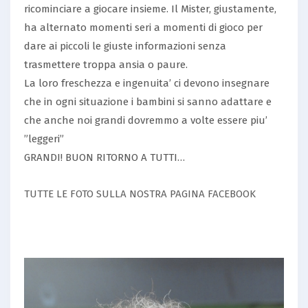
ricominciare a giocare insieme. Il Mister, giustamente,
ha alternato momenti seri a momenti di gioco per
dare ai piccoli le giuste informazioni senza
trasmettere troppa ansia o paure.
La loro freschezza e ingenuita’ ci devono insegnare
che in ogni situazione i bambini si sanno adattare e
che anche noi grandi dovremmo a volte essere piu’
”leggeri”
GRANDI! BUON RITORNO A TUTTI…
TUTTE LE FOTO SULLA NOSTRA PAGINA FACEBOOK