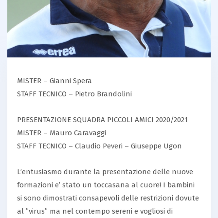
MISTER – Gianni Spera
STAFF TECNICO – Pietro Brandolini
PRESENTAZIONE SQUADRA PICCOLI AMICI 2020/2021
MISTER – Mauro Caravaggi
STAFF TECNICO – Claudio Peveri – Giuseppe Ugon
L’entusiasmo durante la presentazione delle nuove
formazioni e’ stato un toccasana al cuore! I bambini
si sono dimostrati consapevoli delle restrizioni dovute
al ”virus” ma nel contempo sereni e vogliosi di