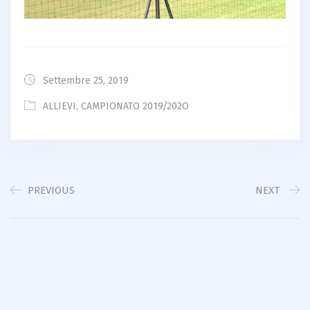
Settembre 25, 2019
ALLIEVI
,
CAMPIONATO 2019/202O
PREVIOUS
NEXT