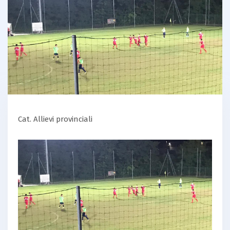
Cat. Allievi provinciali