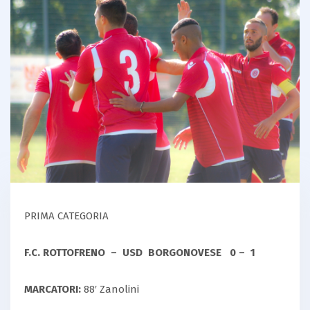
PRIMA CATEGORIA
F.C. ROTTOFRENO – USD BORGONOVESE 0 – 1
MARCATORI:
88′ Zanolini