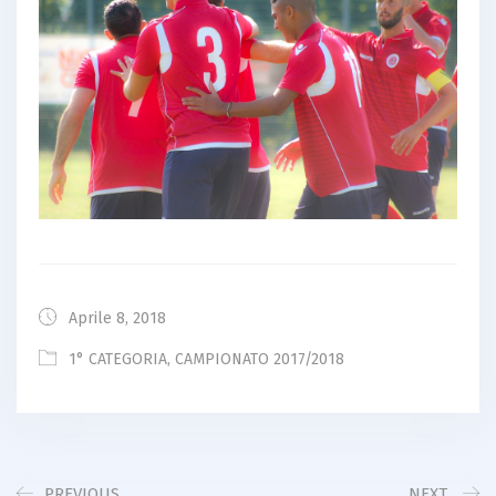
Aprile 8, 2018
1° CATEGORIA
,
CAMPIONATO 2017/2018
PREVIOUS
NEXT