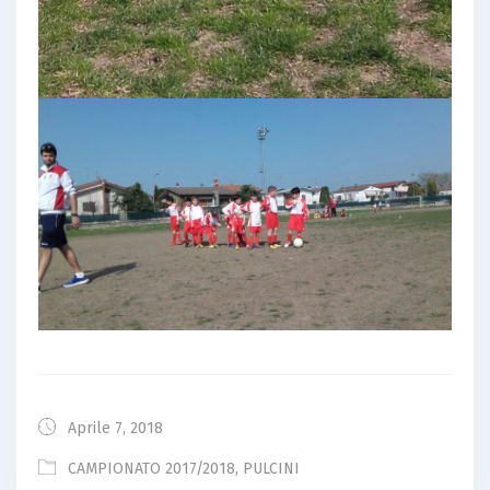
Aprile 7, 2018
CAMPIONATO 2017/2018
,
PULCINI