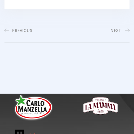
PREVIOUS
NEXT