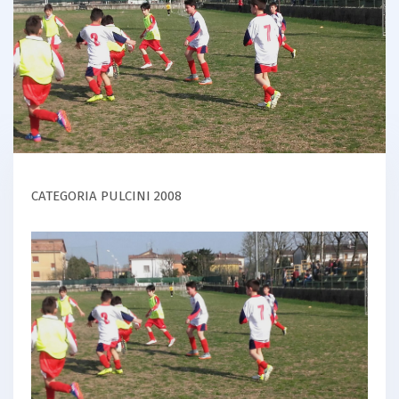
CATEGORIA PULCINI 2008