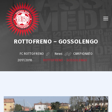
ROTTOFRENO – GOSSOLENGO
FC ROTTOFRENO
>
News
>
CAMPIONATO
2017/2018
>
ROTTOFRENO – GOSSOLENGO