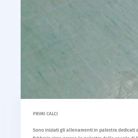
PRIMI CALCI
Sono iniziati gli allenamenti in palestra dedicati 