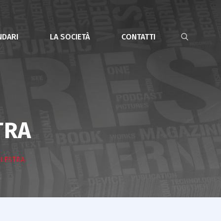
NDARI
LA SOCIETÀ
CONTATTI
TRA
LESTRA