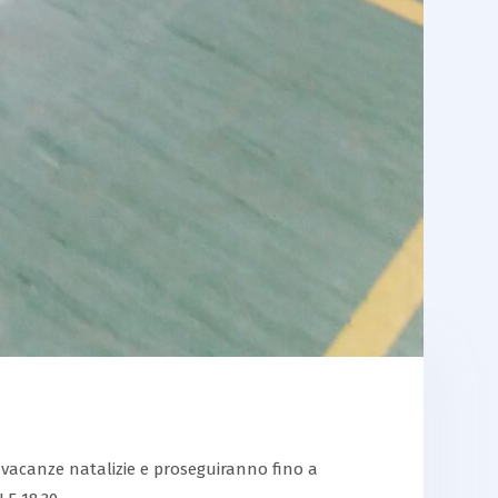
le vacanze natalizie e proseguiranno fino a