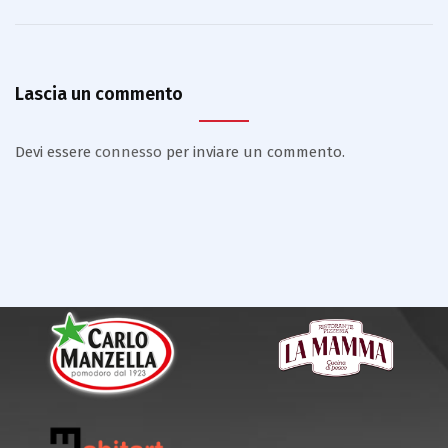
Lascia un commento
Devi essere
connesso
per inviare un commento.