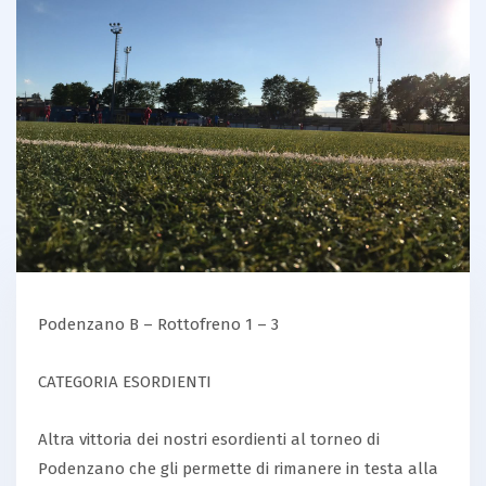
Podenzano B – Rottofreno 1 – 3
CATEGORIA ESORDIENTI
Altra vittoria dei nostri esordienti al torneo di
Podenzano che gli permette di rimanere in testa alla