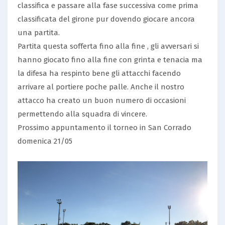
classifica e passare alla fase successiva come prima
classificata del girone pur dovendo giocare ancora
una partita.
Partita questa sofferta fino alla fine , gli avversari si
hanno giocato fino alla fine con grinta e tenacia ma
la difesa ha respinto bene gli attacchi facendo
arrivare al portiere poche palle. Anche il nostro
attacco ha creato un buon numero di occasioni
permettendo alla squadra di vincere.
Prossimo appuntamento il torneo in San Corrado
domenica 21/05