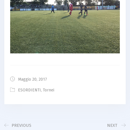
Maggio 20, 2017
ESORDIENTI
,
Tornei
PREVIOUS
NEXT