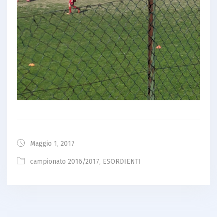
Maggio 1, 2017
campionato 2016/2017
,
ESORDIENTI