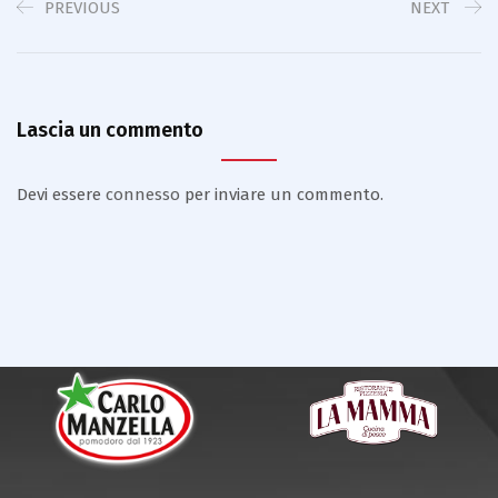
PREVIOUS
NEXT
Lascia un commento
Devi essere
connesso
per inviare un commento.