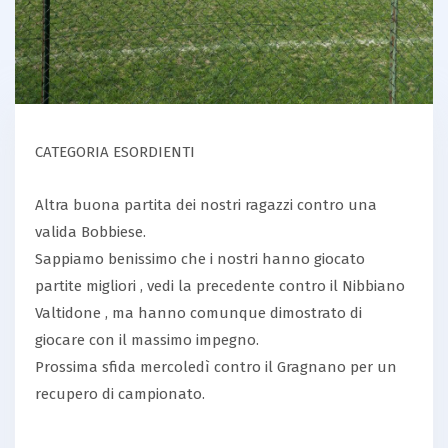
CATEGORIA ESORDIENTI
Altra buona partita dei nostri ragazzi contro una
valida Bobbiese.
Sappiamo benissimo che i nostri hanno giocato
partite migliori , vedi la precedente contro il Nibbiano
Valtidone , ma hanno comunque dimostrato di
giocare con il massimo impegno.
Prossima sfida mercoledì contro il Gragnano per un
recupero di campionato.