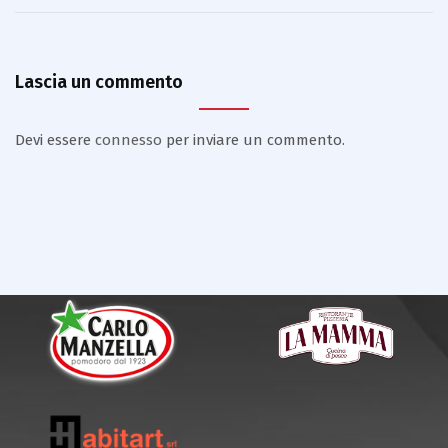
Lascia un commento
Devi essere
connesso
per inviare un commento.