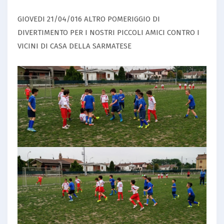
GIOVEDI 21/04/016 ALTRO POMERIGGIO DI
DIVERTIMENTO PER I NOSTRI PICCOLI AMICI CONTRO I
VICINI DI CASA DELLA SARMATESE