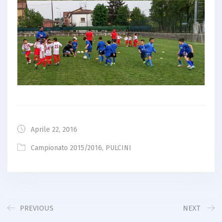
Aprile 22, 2016
Campionato 2015/2016
,
PULCINI
PREVIOUS
NEXT