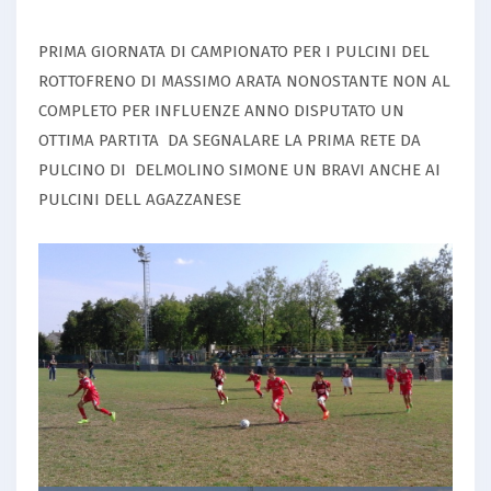
PRIMA GIORNATA DI CAMPIONATO PER I PULCINI DEL
ROTTOFRENO DI MASSIMO ARATA NONOSTANTE NON AL
COMPLETO PER INFLUENZE ANNO DISPUTATO UN
OTTIMA PARTITA DA SEGNALARE LA PRIMA RETE DA
PULCINO DI DELMOLINO SIMONE UN BRAVI ANCHE AI
PULCINI DELL AGAZZANESE