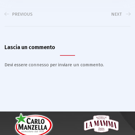
PREVIOUS
NEXT
Lascia un commento
Devi essere
connesso
per inviare un commento.