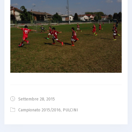
Settembre 28, 2015
Campionato 2015/2016
,
PULCINI