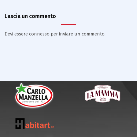
Lascia un commento
Devi essere
connesso
per inviare un commento.