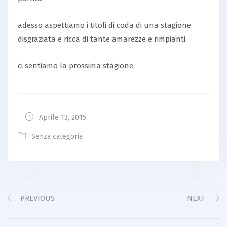
adesso aspettiamo i titoli di coda di una stagione
disgraziata e ricca di tante amarezze e rimpianti.
ci sentiamo la prossima stagione
Aprile 13, 2015
Senza categoria
PREVIOUS
NEXT