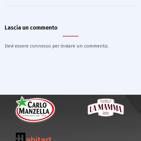
Lascia un commento
Devi essere
connesso
per inviare un commento.