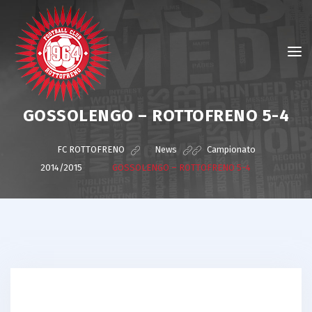
GOSSOLENGO – ROTTOFRENO 5-4
FC ROTTOFRENO
>
News
>
Campionato
2014/2015
>
GOSSOLENGO – ROTTOFRENO 5-4