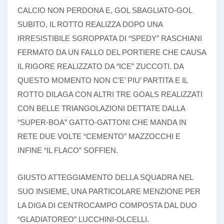
CALCIO NON PERDONA E, GOL SBAGLIATO-GOL
SUBITO, IL ROTTO REALIZZA DOPO UNA
IRRESISTIBILE SGROPPATA DI “SPEDY” RASCHIANI
FERMATO DA UN FALLO DEL PORTIERE CHE CAUSA
IL RIGORE REALIZZATO DA “ICE” ZUCCOTI. DA
QUESTO MOMENTO NON C’E’ PIU’ PARTITA E IL
ROTTO DILAGA CON ALTRI TRE GOALS REALIZZATI
CON BELLE TRIANGOLAZIONI DETTATE DALLA
“SUPER-BOA” GATTO-GATTONI CHE MANDA IN
RETE DUE VOLTE “CEMENTO” MAZZOCCHI E
INFINE “IL FLACO” SOFFIEN.
GIUSTO ATTEGGIAMENTO DELLA SQUADRA NEL
SUO INSIEME, UNA PARTICOLARE MENZIONE PER
LA DIGA DI CENTROCAMPO COMPOSTA DAL DUO
“GLADIATOREO” LUCCHINI-OLCELLI.