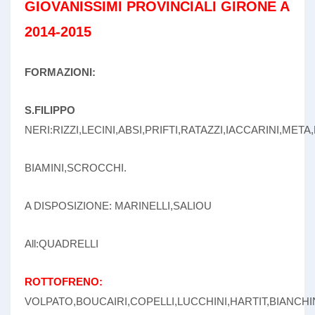
GIOVANISSIMI PROVINCIALI GIRONE A
2014-2015
FORMAZIONI:
S.FILIPPO
NERI:RIZZI,LECINI,ABSI,PRIFTI,RATAZZI,IACCARINI,META
BIAMINI,SCROCCHI.
A DISPOSIZIONE: MARINELLI,SALIOU
All:QUADRELLI
ROTTOFRENO:
VOLPATO,BOUCAIRI,COPELLI,LUCCHINI,HARTIT,BIANCHI