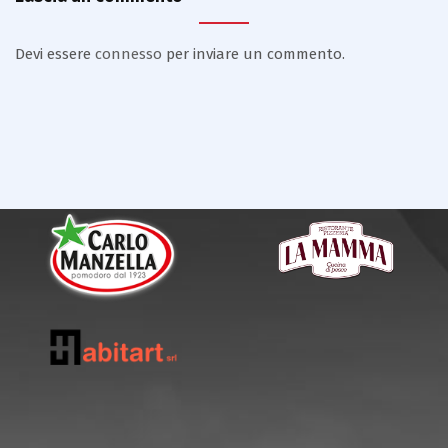
Devi essere
connesso
per inviare un commento.