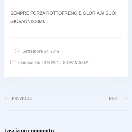
SEMPRE FORZA ROTTOFRENO E GLORIA AI SUOI
GIOVANNISSIMI.
Settembre 27, 2014
Campionato 2014/2015
,
GIOVANISSIMI
PREVIOUS
NEXT
Lascia un commento