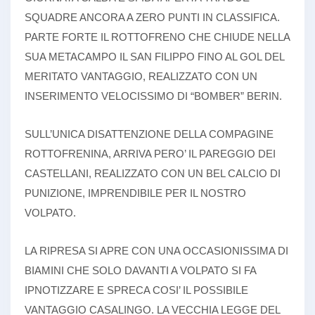
SQUADRE ANCORA A ZERO PUNTI IN CLASSIFICA.
PARTE FORTE IL ROTTOFRENO CHE CHIUDE NELLA
SUA METACAMPO IL SAN FILIPPO FINO AL GOL DEL
MERITATO VANTAGGIO, REALIZZATO CON UN
INSERIMENTO VELOCISSIMO DI “BOMBER” BERIN.
SULL’UNICA DISATTENZIONE DELLA COMPAGINE
ROTTOFRENINA, ARRIVA PERO’ IL PAREGGIO DEI
CASTELLANI, REALIZZATO CON UN BEL CALCIO DI
PUNIZIONE, IMPRENDIBILE PER IL NOSTRO
VOLPATO.
LA RIPRESA SI APRE CON UNA OCCASIONISSIMA DI
BIAMINI CHE SOLO DAVANTI A VOLPATO SI FA
IPNOTIZZARE E SPRECA COSI’ IL POSSIBILE
VANTAGGIO CASALINGO. LA VECCHIA LEGGE DEL