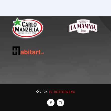
© 2026.
FC ROTTOFRENO