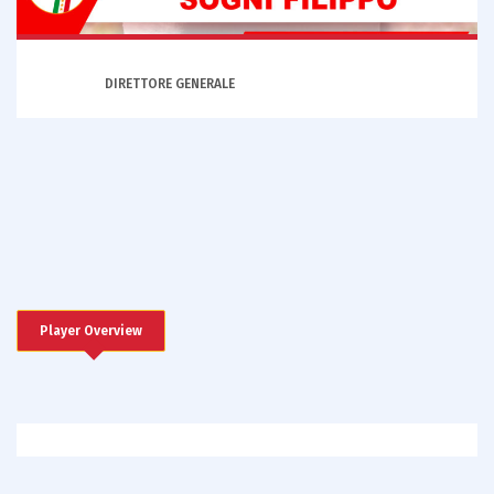
DIRETTORE GENERALE
Player Overview