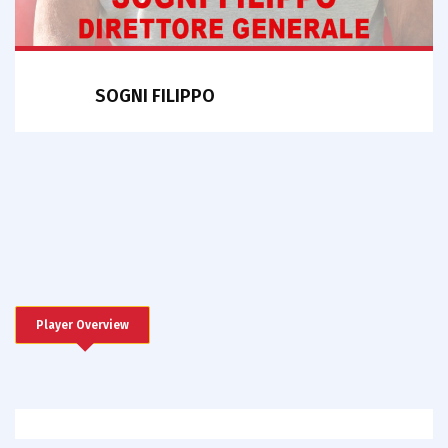
SOGNI FILIPPO
Player Overview