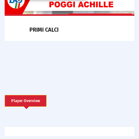
PRIMI CALCI
Player Overview