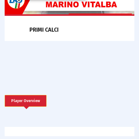
PRIMI CALCI
Player Overview