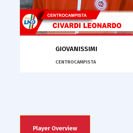
GIOVANISSIMI
CENTROCAMPISTA
Player Overview