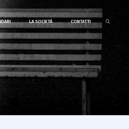
NDARI
LA SOCIETÀ
CONTATTI