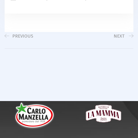
PREVIOUS
NEXT