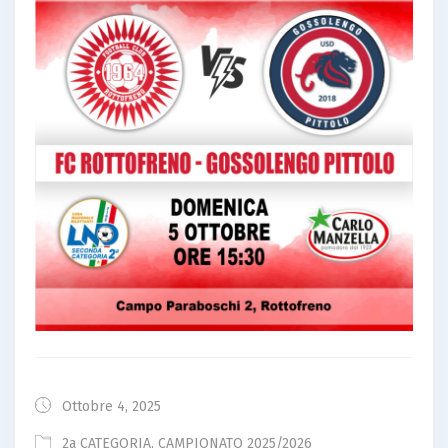
Ottobre 4, 2025
2a CATEGORIA
,
CAMPIONATO 2025/2026