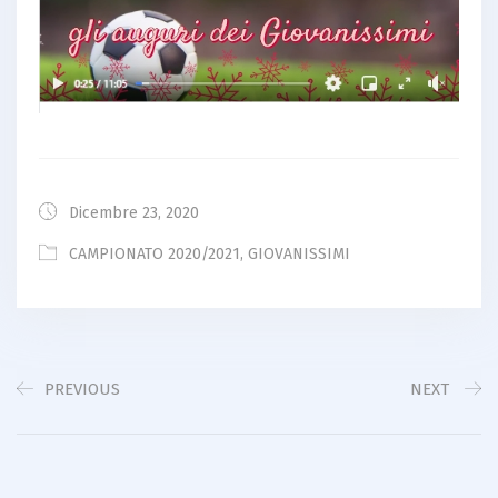
Dicembre 23, 2020
CAMPIONATO 2020/2021
,
GIOVANISSIMI
PREVIOUS
NEXT