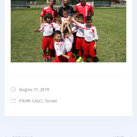
Giugno 11, 2019
PRIMI CALCI
,
Tornei