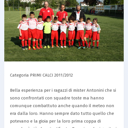
Categoria PRIMI CALCI 2011/2012
Bella esperienza per i ragazzi di mister Antonini che si
sono confrontati con squadre toste ma hanno
comunque combattuto anche quando il meteo non
era dalla loro. Hanno sempre dato tutto quello che
potevano e la gioia per la loro prima coppa di