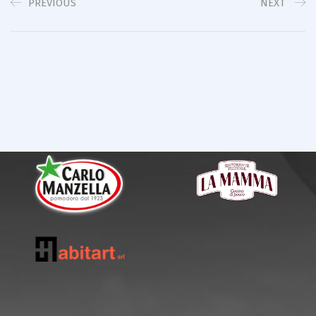
PREVIOUS
NEXT