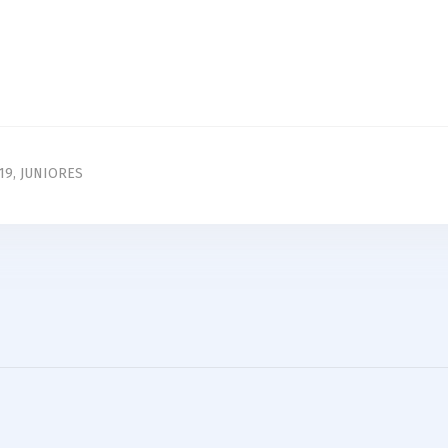
19
,
JUNIORES