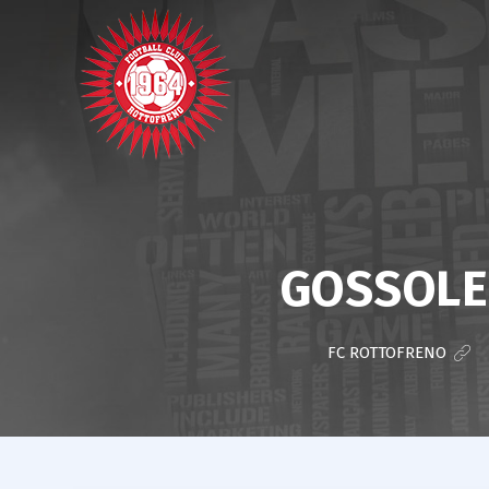
GOSSOLE
FC ROTTOFRENO