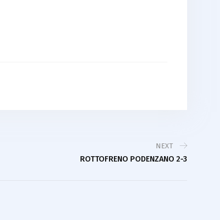
NEXT
ROTTOFRENO PODENZANO 2-3