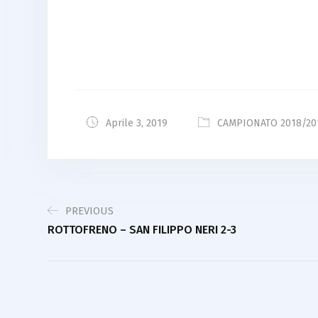
Aprile 3, 2019
CAMPIONATO 2018/20
PREVIOUS
ROTTOFRENO – SAN FILIPPO NERI 2-3