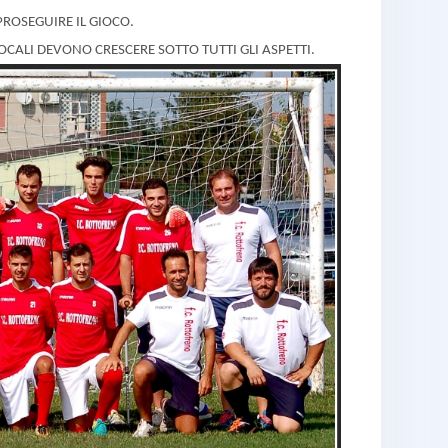
PROSEGUIRE IL GIOCO.
OCALI DEVONO CRESCERE SOTTO TUTTI GLI ASPETTI.