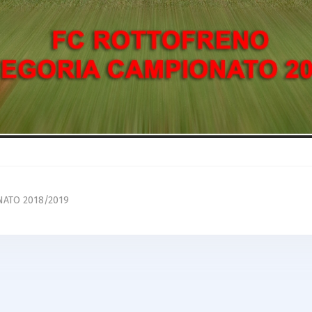
ATO 2018/2019