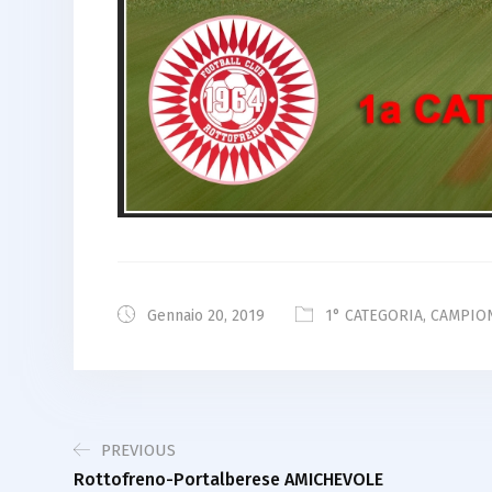
Gennaio 20, 2019
1° CATEGORIA
,
CAMPION
PREVIOUS
Rottofreno-Portalberese AMICHEVOLE