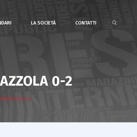
NDARI
LA SOCIETÀ
CONTATTI
AZZOLA 0-2
SEGAZZOLA 0-2