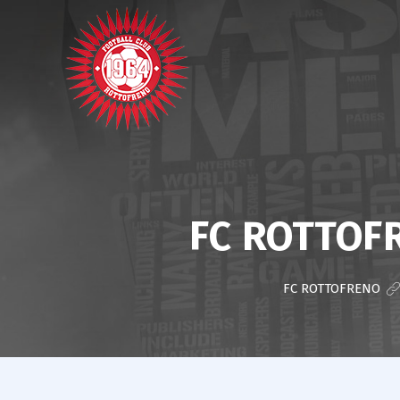
FC ROTTOF
FC ROTTOFRENO