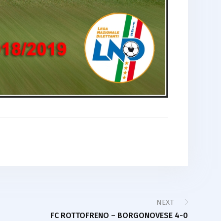
NEXT
FC ROTTOFRENO – BORGONOVESE 4-0