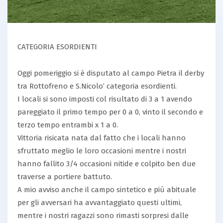
CATEGORIA ESORDIENTI
Oggi pomeriggio si è disputato al campo Pietra il derby
tra Rottofreno e S.Nicolo’ categoria esordienti.
I locali si sono imposti col risultato di 3 a 1 avendo
pareggiato il primo tempo per 0 a 0, vinto il secondo e
terzo tempo entrambi x 1 a 0.
Vittoria risicata nata dal fatto che i locali hanno
sfruttato meglio le loro occasioni mentre i nostri
hanno fallito 3/4 occasioni nitide e colpito ben due
traverse a portiere battuto.
A mio avviso anche il campo sintetico e più abituale
per gli avversari ha avvantaggiato questi ultimi,
mentre i nostri ragazzi sono rimasti sorpresi dalle