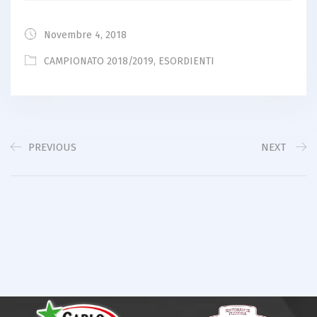
Novembre 4, 2018
CAMPIONATO 2018/2019
,
ESORDIENTI
PREVIOUS
NEXT