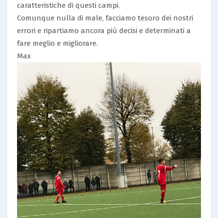
caratteristiche di questi campi.
Comunque nulla di male, facciamo tesoro dei nostri
errori e ripartiamo ancora più decisi e determinati a
fare meglio e migliorare.
Max