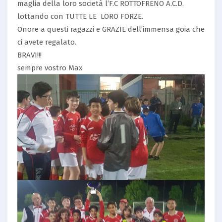
maglia della loro società l’F.C ROTTOFRENO A.C.D.
lottando con TUTTE LE LORO FORZE.
Onore a questi ragazzi e GRAZIE dell’immensa goia che
ci avete regalato.
BRAVI!!!
sempre vostro Max