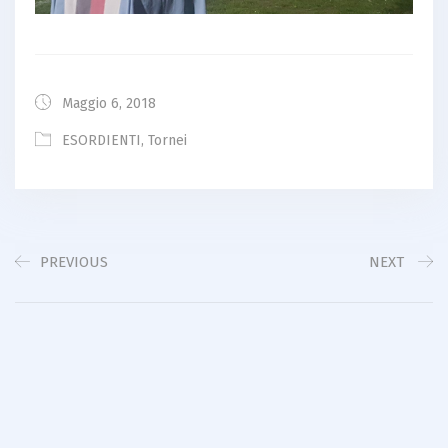
Maggio 6, 2018
ESORDIENTI
,
Tornei
PREVIOUS
NEXT