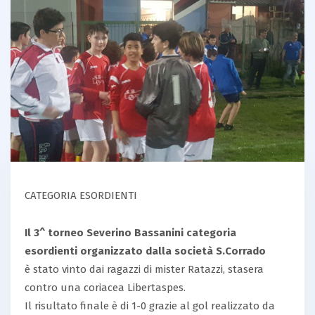
CATEGORIA ESORDIENTI
Il 3^ torneo Severino Bassanini categoria
esordienti organizzato dalla società S.Corrado
è stato vinto dai ragazzi di mister Ratazzi, stasera
contro una coriacea Libertaspes.
Il risultato finale è di 1-0 grazie al gol realizzato da