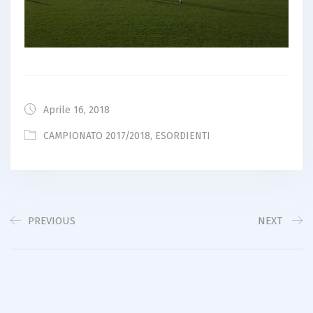
Aprile 16, 2018
CAMPIONATO 2017/2018
,
ESORDIENTI
PREVIOUS
NEXT