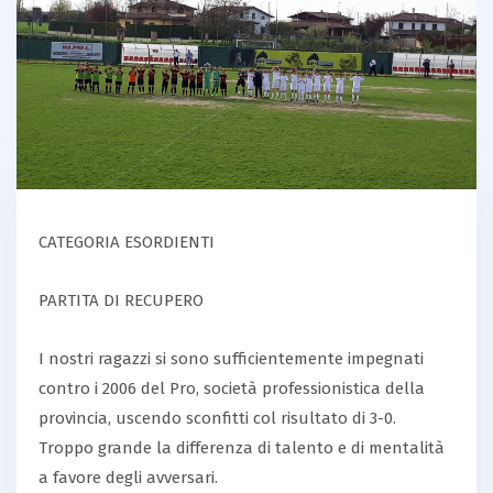
CATEGORIA ESORDIENTI
PARTITA DI RECUPERO
I nostri ragazzi si sono sufficientemente impegnati
contro i 2006 del Pro, società professionistica della
provincia, uscendo sconfitti col risultato di 3-0.
Troppo grande la differenza di talento e di mentalità
a favore degli avversari.