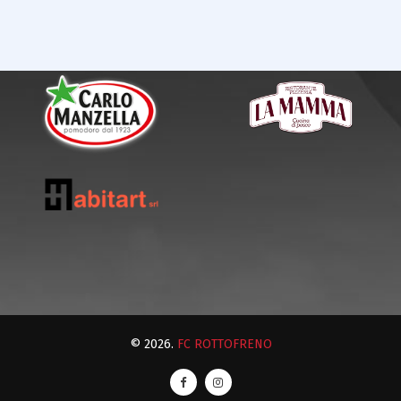
© 2026.
FC ROTTOFRENO