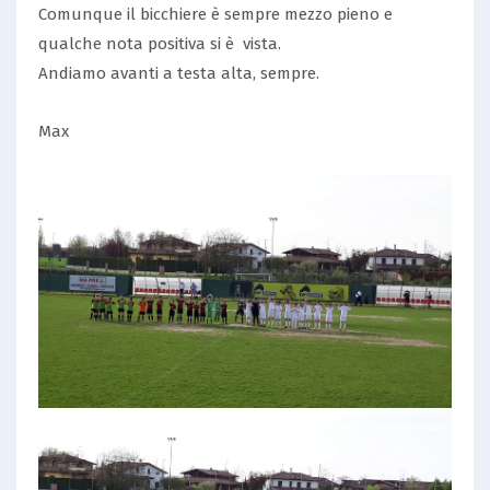
Comunque il bicchiere è sempre mezzo pieno e
qualche nota positiva si è vista.
Andiamo avanti a testa alta, sempre.
Max