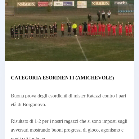
CATEGORIA ESORDIENTI (AMICHEVOLE)
Buona prova degli esordienti di mister Ratazzi contro i pari
età di Borgonovo.
Risultato di 1-2 per i nostri ragazzi che si sono imposti sugli
avversari mostrando buoni progressi di gioco, agonismo e
voglia di far bene.