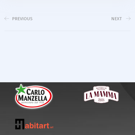
PREVIOUS
NEXT