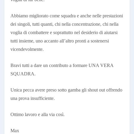
Abbiamo migliorato come squadra e anche nelle prestazioni
dei singoli, tutti quanti, chi nella concentrazione, chi nella
voglia di combattere e soprattutto nel desiderio di aiutarsi
tutti insieme, uno accanto all’altro pronti a sostenersi
vicendevolmente.
Bravi tutti a dare un contributo a formare UNA VERA
SQUADRA.
Unica pecca avere preso sotto gamba gli shout out offrendo
una prova insufficiente.
Ottimo lavoro e alla via così.
Max