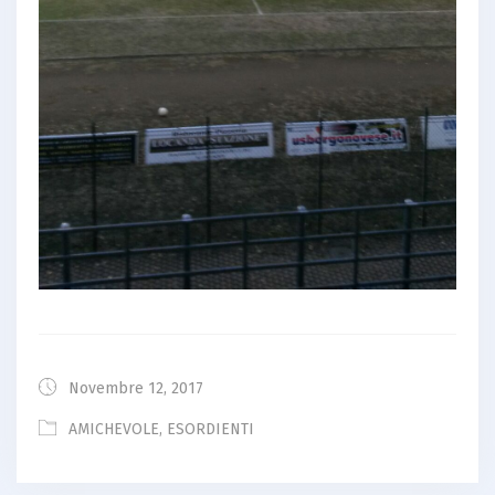
Novembre 12, 2017
AMICHEVOLE
,
ESORDIENTI