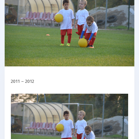
2011 – 2012