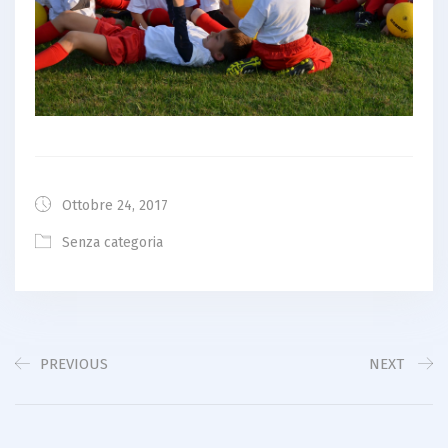
Ottobre 24, 2017
Senza categoria
PREVIOUS
NEXT